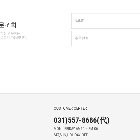
NAME
주문조회
 하신 경우에는
 조회가 가능합니다.
CUSTOMER CENTER
031)557-8686(代)
MON - FRIDAY AM10 ~ PM 06
SAT,SUN,HOLIDAY OFF