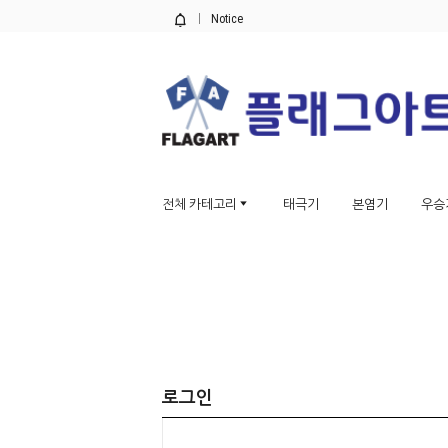
Notice
전체 카테고리
태극기
본염기
우승
로그인