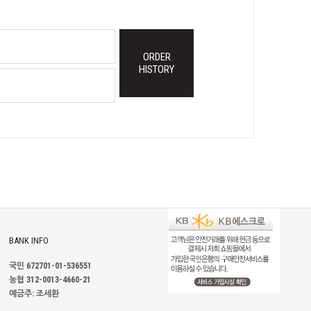
ORDER
HISTORY
BANK INFO
국민 672701-01-536551
농협 312-0013-4660-21
예금주: 조세환