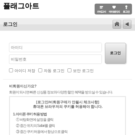
플래그아트
로그인
로그인
아이디 저장
자동 로그인
보안 로그인
비회원이신가요?
회원이 되시면 빠른 신상품 정보와 다양한 할인 혜택을 받으실 수 있습니다.
[로그인/비회원구매가 안될시 체크사항]
휴대폰 브라우저의 쿠키를 허용해야 합니다.
1. 아이폰 쿠키 허용 방법
① 바탕화면에 설정을 클릭
② 중간 위치의 Safari를 클릭
③ 중간 쿠키 허용에서 항상으로 클릭