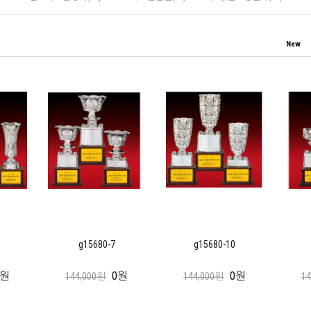
New
g15680-7
g15680-10
0원
0원
0원
144,000원
144,000원
1