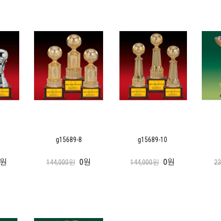
g15689-8
g15689-10
0원
0원
0원
144,000원
144,000원
2