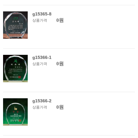
g15365-8
0원
상품가격
g15366-1
0원
상품가격
g15366-2
0원
상품가격