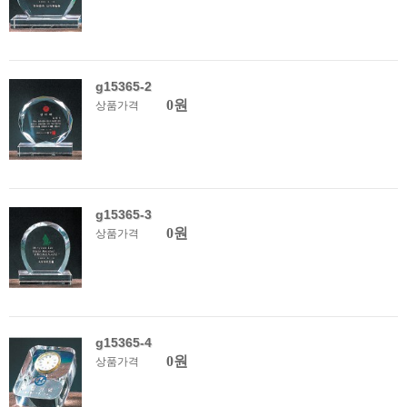
g15365-2
0원
상품가격
g15365-3
0원
상품가격
g15365-4
0원
상품가격