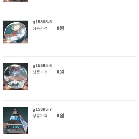
g15365-5
0원
상품가격
g15365-6
0원
상품가격
g15365-7
0원
상품가격