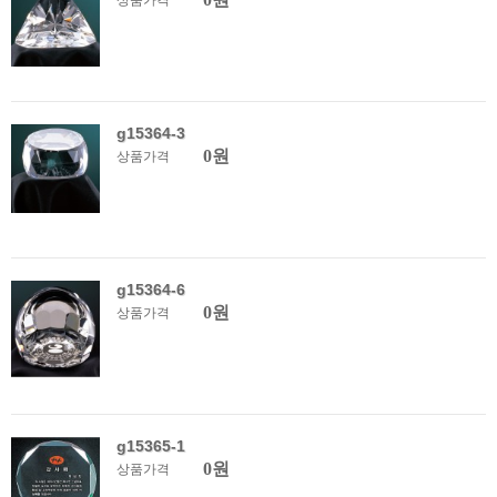
상품가격
g15364-3
0원
상품가격
g15364-6
0원
상품가격
g15365-1
0원
상품가격