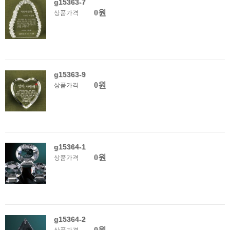
g15363-7
0원
상품가격
g15363-9
0원
상품가격
g15364-1
0원
상품가격
g15364-2
0원