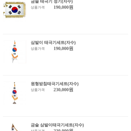
금술 태극기 정기(자수)
190,000원
상품가격
삼발이 태극기세트(자수)
190,000원
상품가격
원형받침태극기세트(자수)
230,000원
상품가격
금술 삼발이태극기세트(자수)
230,000원