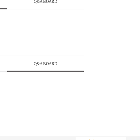
Q&A BOARD
Q&A BOARD