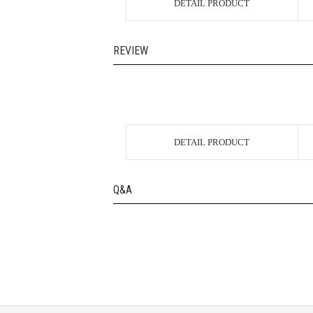
DETAIL PRODUCT
REVIEW
DETAIL PRODUCT
Q&A