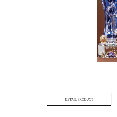
DETAIL PRODUCT