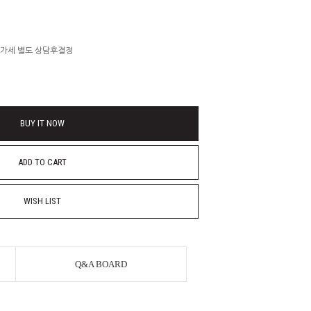
부가세 별도 상담후결정
BUY IT NOW
ADD TO CART
WISH LIST
Q&A BOARD