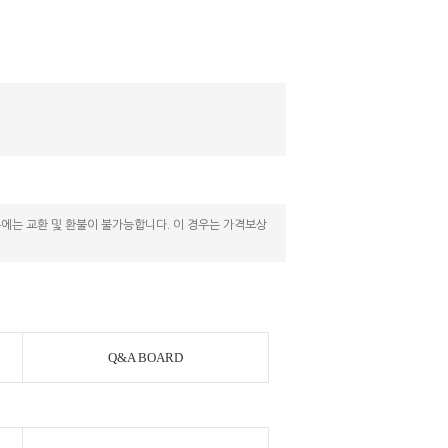
우에는 교환 및 환불이 불가능합니다. 이 경우는 가격보상
Q&A BOARD