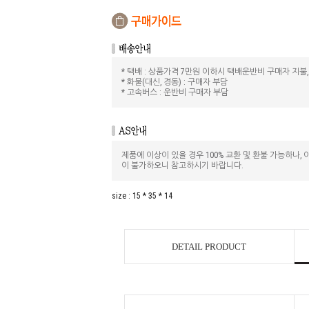
* 택배 : 상품가격 7만원 이하시 택배운반비 구매자 지불
* 화물(대신, 경동) : 구매자 부담
* 고속버스 : 운반비 구매자 부담
제품에 이상이 있을 경우 100% 교환 및 환불 가능하나
이 불가하오니 참고하시기 바랍니다.
size : 15 * 35 * 14
DETAIL PRODUCT