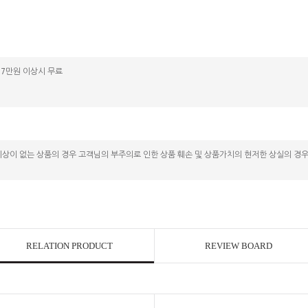
, 7만원 이상시 무료
, 이상이 없는 상품의 경우 고객님의 부주의로 인한 상품 훼손 및 상품가치의 현저한 상실의 경
RELATION PRODUCT
REVIEW BOARD