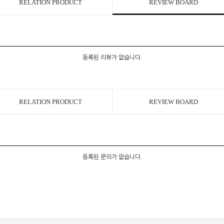
RELATION PRODUCT
REVIEW BOARD
등록된 리뷰가 없습니다.
RELATION PRODUCT
REVIEW BOARD
등록된 문의가 없습니다.