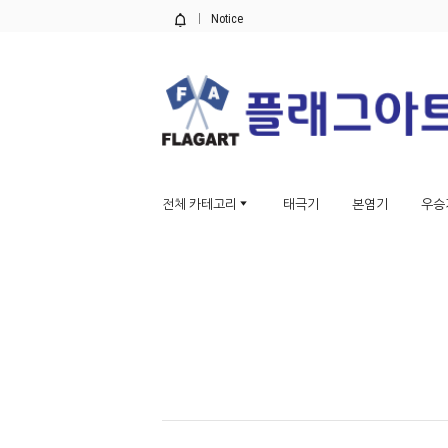
Notice
전체 카테고리
태극기
본염기
우승